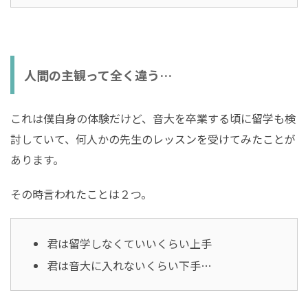
人間の主観って全く違う…
これは僕自身の体験だけど、音大を卒業する頃に留学も検
討していて、何人かの先生のレッスンを受けてみたことが
あります。
その時言われたことは２つ。
君は留学しなくていいくらい上手
君は音大に入れないくらい下手…