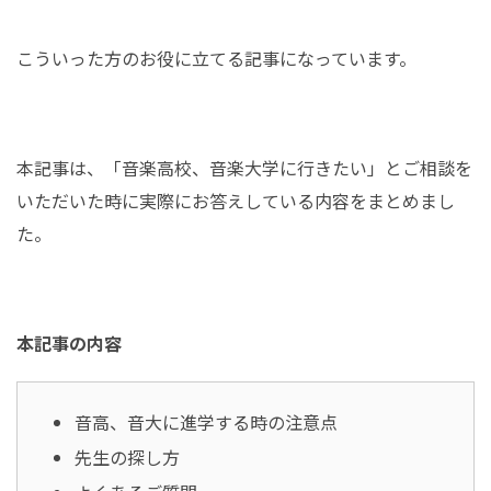
こういった方のお役に立てる記事になっています。
本記事は、「音楽高校、音楽大学に行きたい」とご相談を
いただいた時に実際にお答えしている内容をまとめまし
た。
本記事の内容
音高、音大に進学する時の注意点
先生の探し方