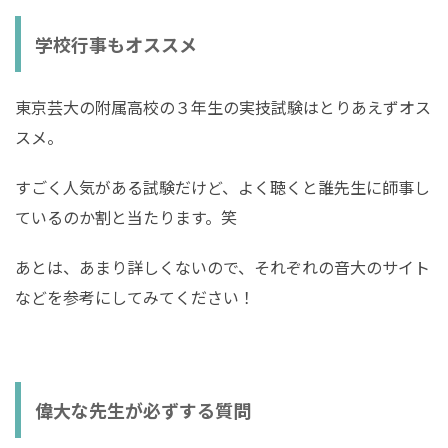
学校行事もオススメ
東京芸大の附属高校の３年生の実技試験はとりあえずオス
スメ。
すごく人気がある試験だけど、よく聴くと誰先生に師事し
ているのか割と当たります。笑
あとは、あまり詳しくないので、それぞれの音大のサイト
などを参考にしてみてください！
偉大な先生が必ずする質問