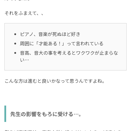
それをふまえて、、
ピアノ、音楽が死ぬほど好き
周囲に「才能ある！」って言われている
音高、音大の事を考えるとワクワクが止まらな
い…
こんな方は進むと良いかなって思うんですよね。
先生の影響をもろに受ける…。