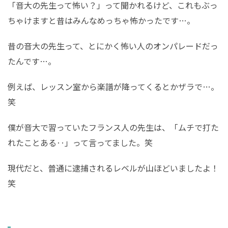
「音大の先生って怖い？」って聞かれるけど、これもぶっ
ちゃけますと昔はみんなめっちゃ怖かったです…。
昔の音大の先生って、とにかく怖い人のオンパレードだっ
たんです…。
例えば、レッスン室から楽譜が降ってくるとかザラで…。
笑
僕が音大で習っていたフランス人の先生は、「ムチで打た
れたことある‥」って言ってました。笑
現代だと、普通に逮捕されるレベルが山ほどいましたよ！
笑