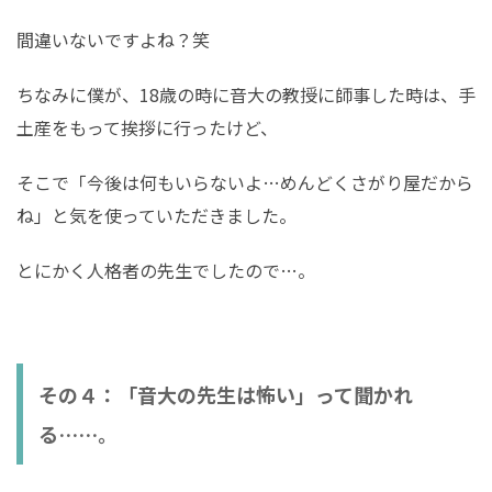
間違いないですよね？笑
ちなみに僕が、18歳の時に音大の教授に師事した時は、手
土産をもって挨拶に行ったけど、
そこで「今後は何もいらないよ…めんどくさがり屋だから
ね」と気を使っていただきました。
とにかく人格者の先生でしたので…。
その４：「音大の先生は怖い」って聞かれ
る……。