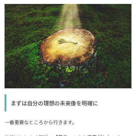
まずは自分の理想の未来像を明確に
一番重要なところから行きます。