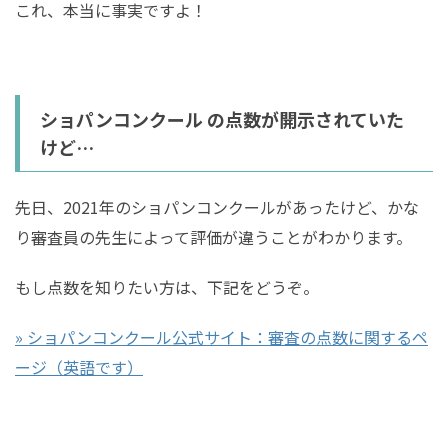
これ、本当に事実ですよ！
ショパンコンクール の点数が開示されていた
けど…
先日、2021年のショパンコンクールがあったけど、かな
り審査員の先生によって評価が違うことがわかります。
もし点数を知りたい方は、下記をどうぞ。
» ショパンコンクール公式サイト：審査の点数に関するペ
ージ（英語です）