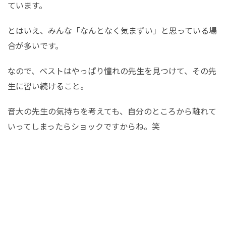
ています。
とはいえ、みんな「なんとなく気まずい」と思っている場
合が多いです。
なので、ベストはやっぱり憧れの先生を見つけて、その先
生に習い続けること。
音大の先生の気持ちを考えても、自分のところから離れて
いってしまったらショックですからね。笑