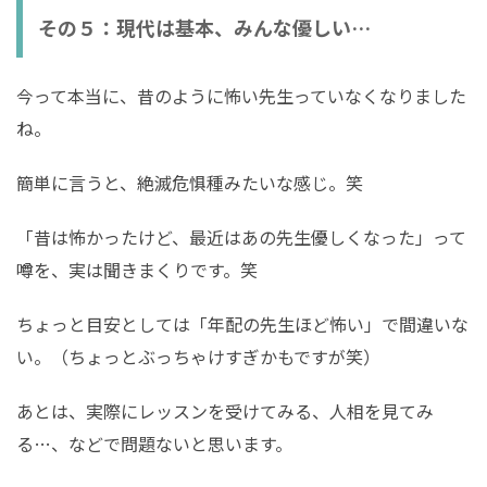
その５：現代は基本、みんな優しい…
今って本当に、昔のように怖い先生っていなくなりました
ね。
簡単に言うと、絶滅危惧種みたいな感じ。笑
「昔は怖かったけど、最近はあの先生優しくなった」って
噂を、実は聞きまくりです。笑
ちょっと目安としては「年配の先生ほど怖い」で間違いな
い。（ちょっとぶっちゃけすぎかもですが笑）
あとは、実際にレッスンを受けてみる、人相を見てみ
る…、などで問題ないと思います。