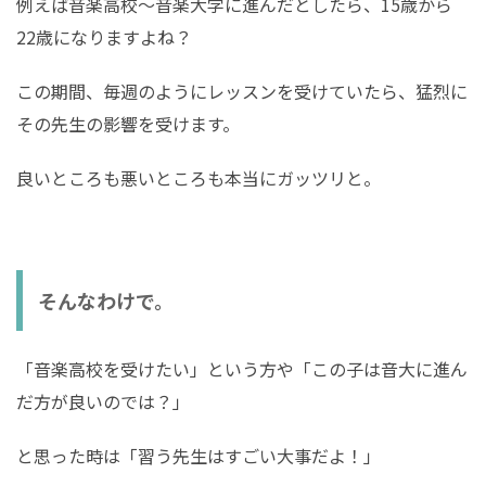
例えば音楽高校〜音楽大学に進んだとしたら、15歳から
22歳になりますよね？
この期間、毎週のようにレッスンを受けていたら、猛烈に
その先生の影響を受けます。
良いところも悪いところも本当にガッツリと。
そんなわけで。
「音楽高校を受けたい」という方や「この子は音大に進ん
だ方が良いのでは？」
と思った時は「習う先生はすごい大事だよ！」