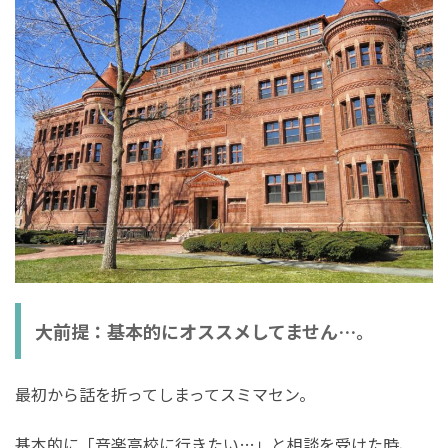
大前提：基本的にオススメしてません…。
最初から話を折ってしまってスミマセン。
基本的に「音楽高校に行きたい…」と相談を受けた時、