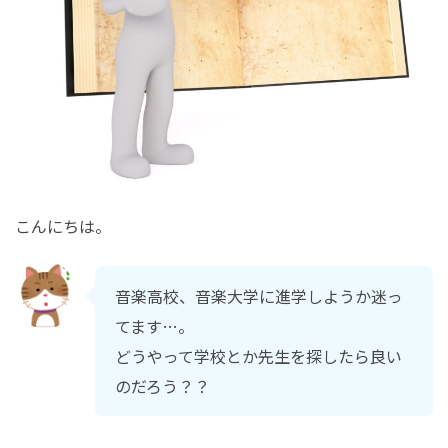
こんにちは。
音楽高校、音楽大学に進学しようか迷っ
てます…。
どうやって学校とか先生を探したら良い
のだろう？？