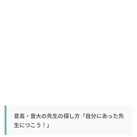
音高・音大の先生の探し方「自分にあった先
生につこう！」