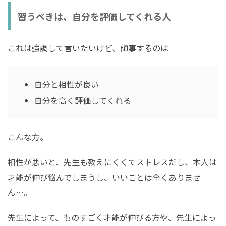
習うべきは、自分を評価してくれる人
これは強調して言いたいけど、師事するのは
自分と相性が良い
自分を高く評価してくれる
こんな方。
相性が悪いと、先生も教えにくくてストレスだし、本人は
才能が伸び悩んでしまうし、いいことは全くありませ
ん…。
先生によって、ものすごく才能が伸びる方や、先生によっ