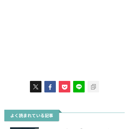
よく読まれている記事