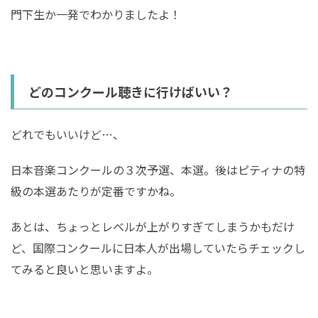
門下生か一発でわかりましたよ！
どのコンクール聴きに行けばいい？
どれでもいいけど…、
日本音楽コンクールの３次予選、本選。後はピティナの特
級の本選あたりが定番ですかね。
あとは、ちょっとレベルが上がりすぎてしまうかもだけ
ど、国際コンクールに日本人が出場していたらチェックし
てみると良いと思いますよ。