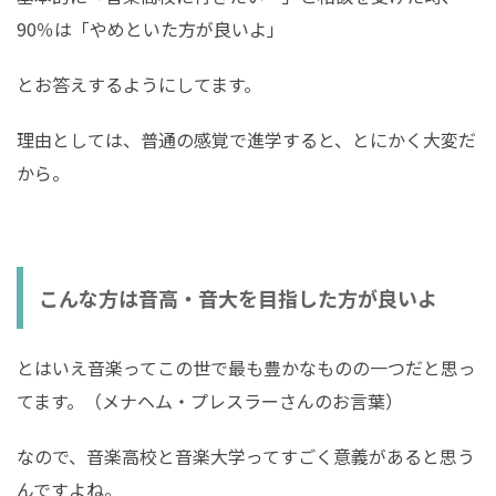
90％は「やめといた方が良いよ」
とお答えするようにしてます。
理由としては、普通の感覚で進学すると、とにかく大変だ
から。
こんな方は音高・音大を目指した方が良いよ
とはいえ音楽ってこの世で最も豊かなものの一つだと思っ
てます。（メナヘム・プレスラーさんのお言葉）
なので、音楽高校と音楽大学ってすごく意義があると思う
んですよね。