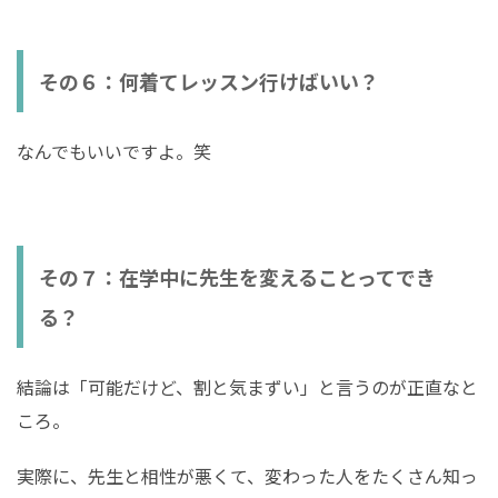
その６：何着てレッスン行けばいい？
なんでもいいですよ。笑
その７：在学中に先生を変えることってでき
る？
結論は「可能だけど、割と気まずい」と言うのが正直なと
ころ。
実際に、先生と相性が悪くて、変わった人をたくさん知っ