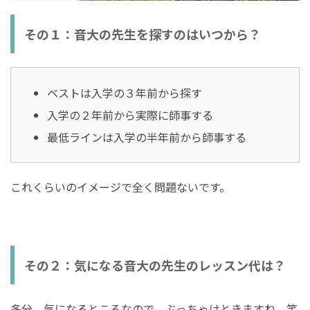
その１：音大の先生を探すのはいつから？
ベストは入学の３年前から探す
入学の２年前から実際に師事する
最低ラインは入学の半年前から師事する
これくらいのイメージで全く問題ないです。
その２：気になる音大の先生のレッスン代は？
多分、気になるところなので、ぶっちゃけときますね。笑