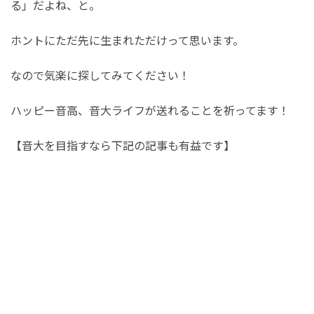
る」だよね、と。
ホントにただ先に生まれただけって思います。
なので気楽に探してみてください！
ハッピー音高、音大ライフが送れることを祈ってます！
【音大を目指すなら下記の記事も有益です】