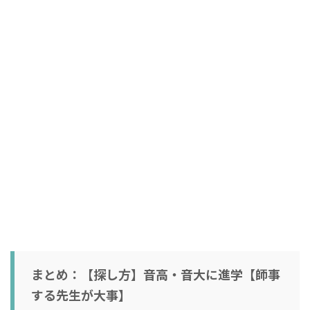
まとめ：【探し方】音高・音大に進学【師事
する先生が大事】