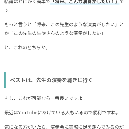
結論はとにかく簡単で
「将来、こんな演奏がしたい！」
で
す。
もっと言うと「将来、この先生のような演奏がしたい」と
か「この先生の生徒さんのような演奏がしたい」
と、これのどちらか。
ベストは、先生の演奏を聴きに行く
もし、これが可能なら一番良いですよ。
最近はYouTubeにあげている人もいるので便利ですね。
気になる方がいたら、演奏会に実際に足を運んでみるのが