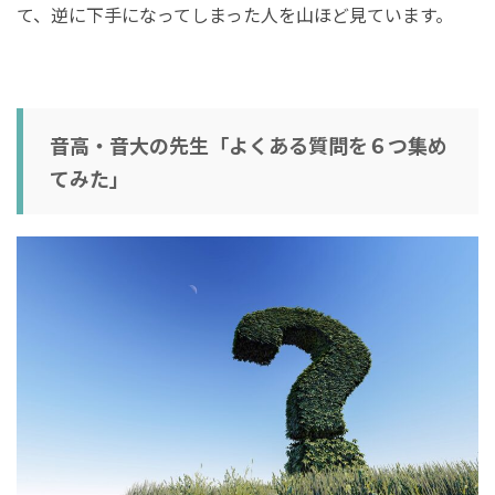
て、逆に下手になってしまった人を山ほど見ています。
音高・音大の先生「よくある質問を６つ集め
てみた」