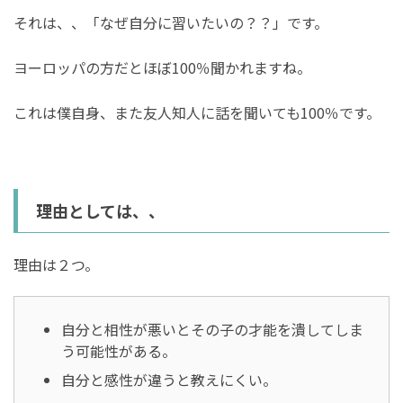
それは、、「なぜ自分に習いたいの？？」です。
ヨーロッパの方だとほぼ100％聞かれますね。
これは僕自身、また友人知人に話を聞いても100％です。
理由としては、、
理由は２つ。
自分と相性が悪いとその子の才能を潰してしま
う可能性がある。
自分と感性が違うと教えにくい。