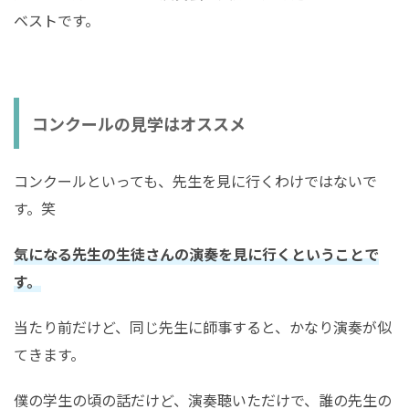
ベストです。
コンクールの見学はオススメ
コンクールといっても、先生を見に行くわけではないで
す。笑
気になる先生の生徒さんの演奏を見に行くということで
す。
当たり前だけど、同じ先生に師事すると、かなり演奏が似
てきます。
僕の学生の頃の話だけど、演奏聴いただけで、誰の先生の