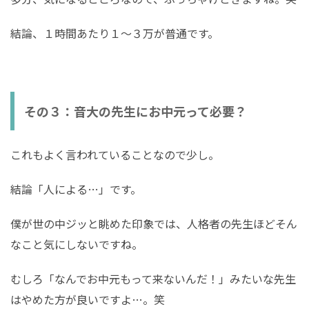
結論、１時間あたり１〜３万が普通です。
その３：音大の先生にお中元って必要？
これもよく言われていることなので少し。
結論「人による…」です。
僕が世の中ジッと眺めた印象では、人格者の先生ほどそん
なこと気にしないですね。
むしろ「なんでお中元もって来ないんだ！」みたいな先生
はやめた方が良いですよ…。笑