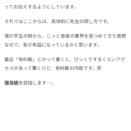
ってお伝えするようにしています。
それではここからは、具体的に先生の探し方です。
僕が学生の時から、じっと音楽の業界を見つめてきた感想
なので、多少有益になっているかと思います。
最近「有料級」とかって書くと、びっくりするくらいアク
セスがあって驚くけど、有料級の内容です。笑
優良級
を目指します…。